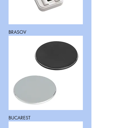
BRASOV
BUCAREST