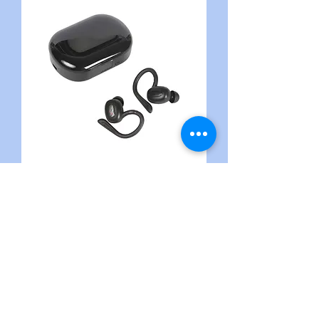
TOKMAK