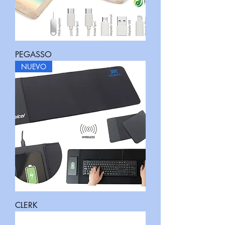
PEGASSO
NUEVO
CLERK