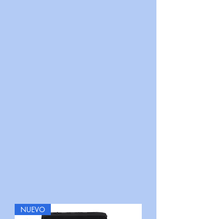
NUEVO