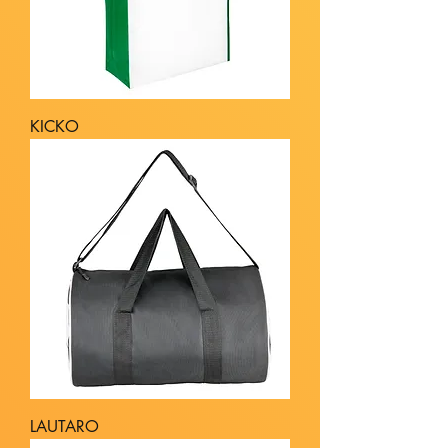
KICKO
LAUTARO