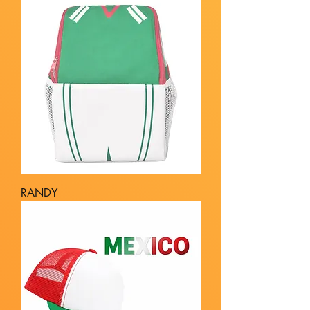
RANDY