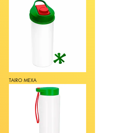
TAIRO MEXA