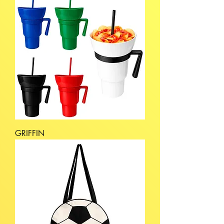
GRIFFIN