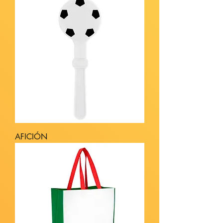
AFICIÓN