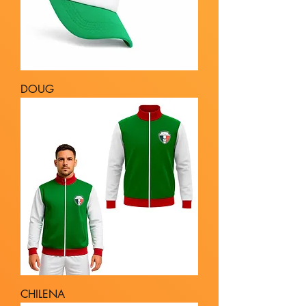
DOUG
CHILENA