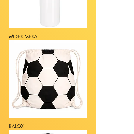
MIDEX MEXA
BALOX