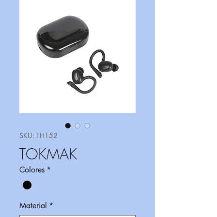
SKU: TH152
TOKMAK
Colores
*
Material
*