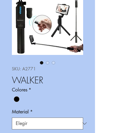
SKU: A2771
WALKER
Colores
*
Material
*