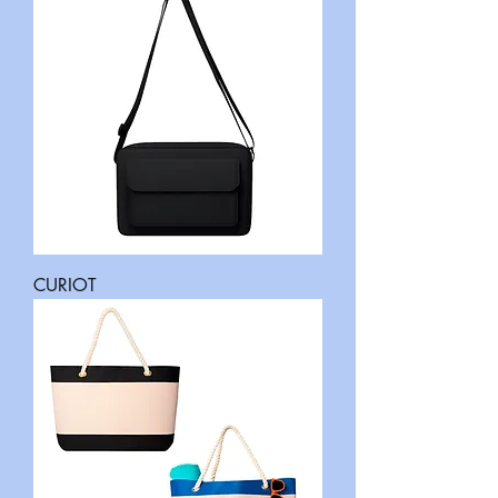
CURIOT