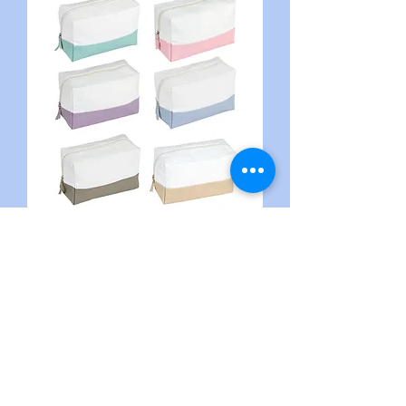
TRIGORIA
NUEVO