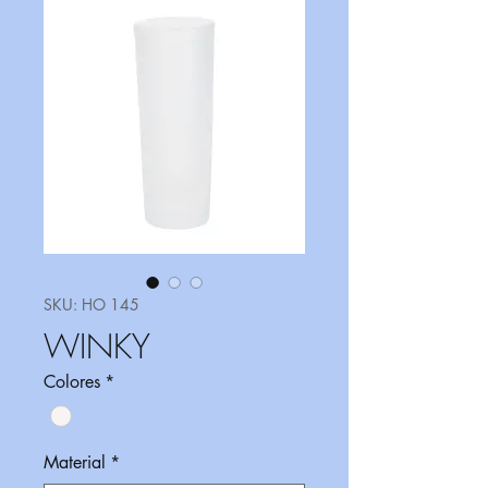
SKU: HO 145
WINKY
Colores
*
Material
*