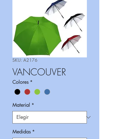
SKU: A2176
VANCOUVER
Colores
*
Material
*
Medidas
*