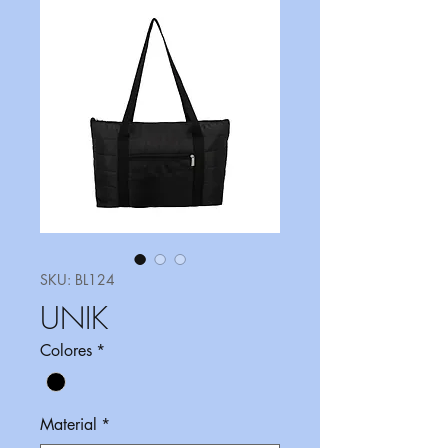
SKU: BL124
UNIK
Colores
*
Material
*