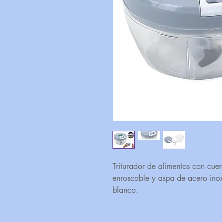
Triturador de alimentos con cuer
enroscable y aspa de acero inox
blanco.