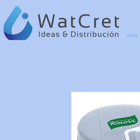
Inicio