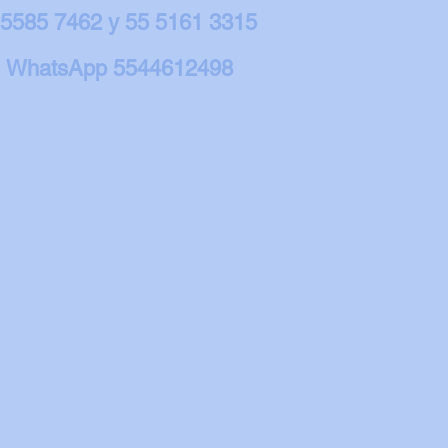
 5585 7462 y 55 5161 3315
WhatsApp 5544612498