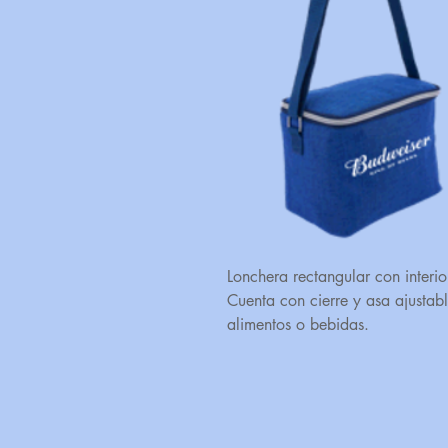
Lonchera rectangular con interio
Cuenta con cierre y asa ajustabl
alimentos o bebidas.