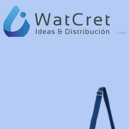
Inicio