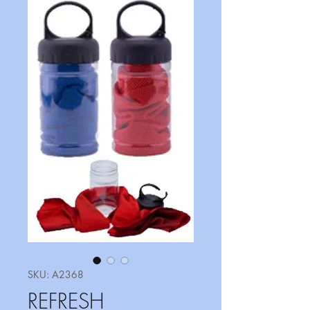
SKU: A2368
REFRESH