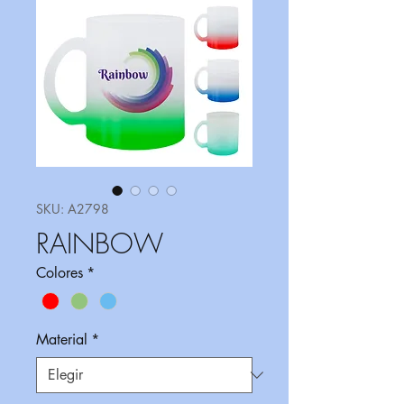
SKU: A2798
RAINBOW
Colores
*
Material
*