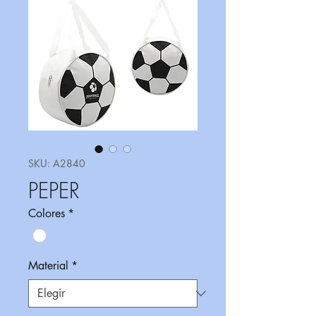
SKU: A2840
PEPER
Colores
*
Material
*