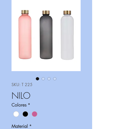
SKU: T 225
NILO
Colores
*
Material
*