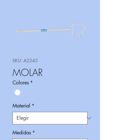
SKU: A2245
MOLAR
Colores
*
Material
*
Medidas
*