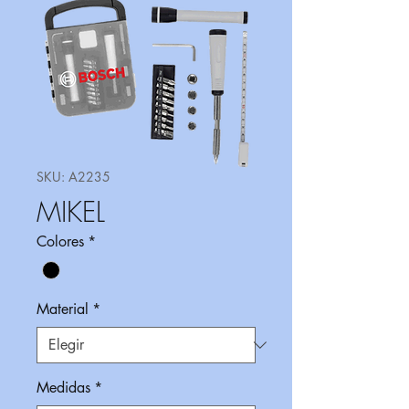
SKU: A2235
MIKEL
Colores
*
Material
*
Medidas
*