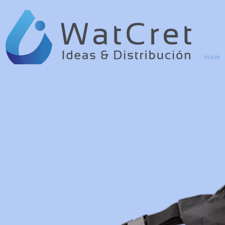
Inicio