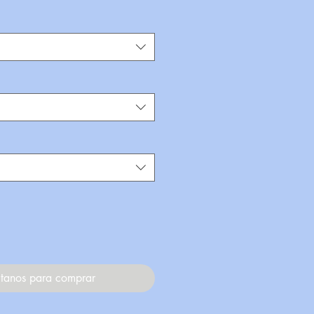
tanos para comprar