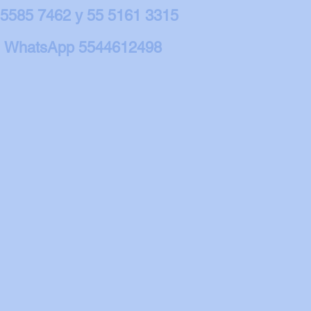
 5585 7462 y 55 5161 3315
WhatsApp 5544612498