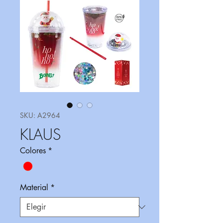
SKU: A2964
KLAUS
Colores
*
Material
*