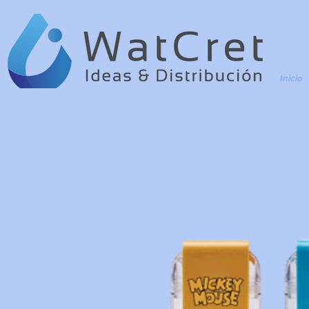
Inicio