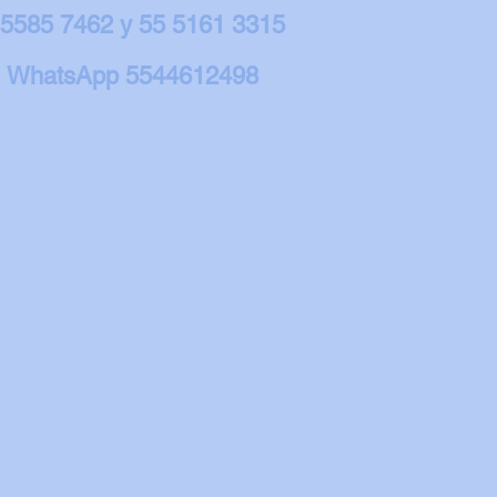
 5585 7462 y 55 5161 3315
WhatsApp 5544612498