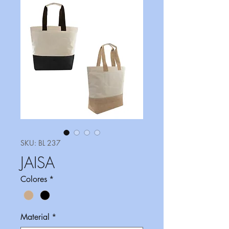
SKU: BL 237
JAISA
Colores
*
Material
*