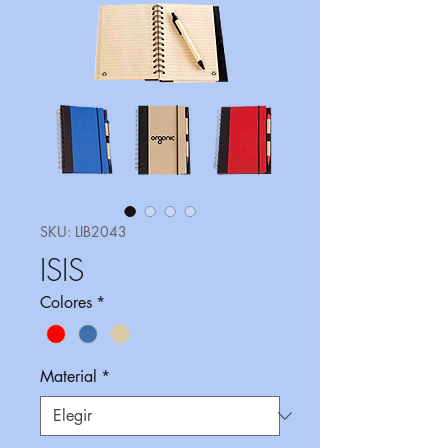
SKU: LIB2043
ISIS
Colores
*
Material
*