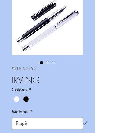
SKU: A2152
IRVING
Colores
*
Material
*