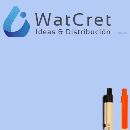
Inicio