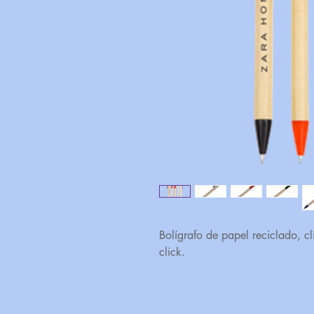
Bolígrafo de papel reciclado, c
click.