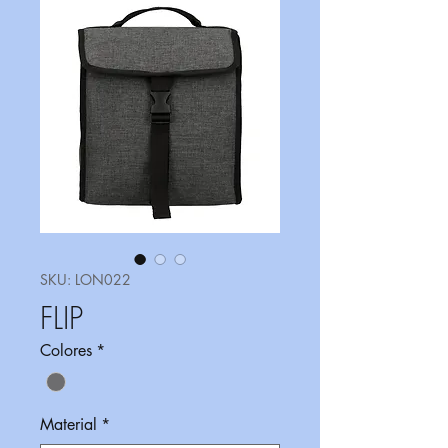
SKU: LON022
FLIP
Colores
*
Material
*