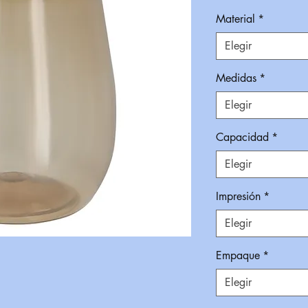
Material
*
Elegir
Medidas
*
Elegir
Capacidad
*
Elegir
Impresión
*
Elegir
Empaque
*
Elegir