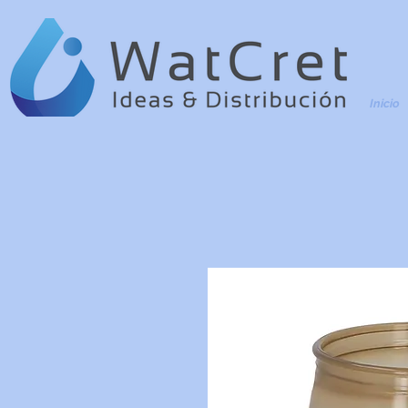
Inicio