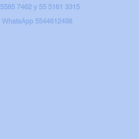
 5585 7462 y 55 5161 3315
WhatsApp 5544612498