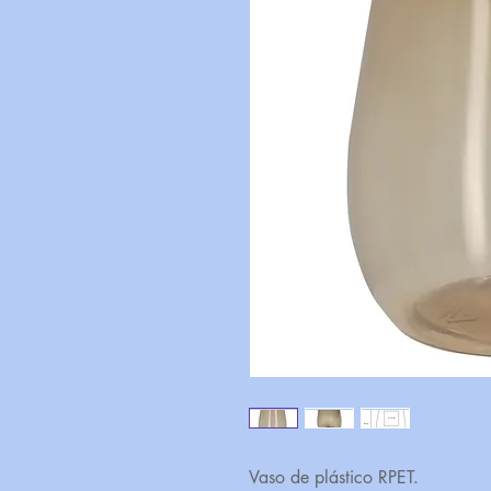
Vaso de plástico RPET.