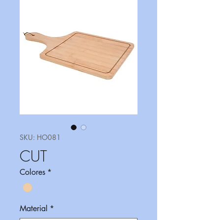
SKU: HO081
CUT
Colores
*
Material
*