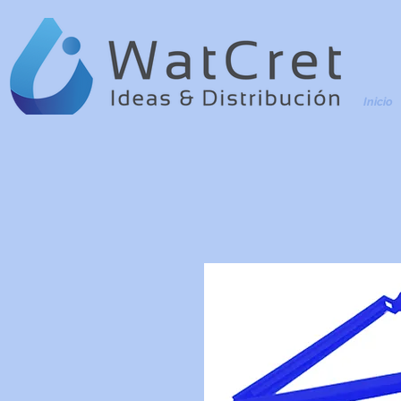
Inicio