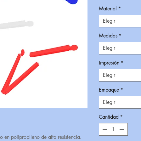
Material
*
Elegir
Medidas
*
Elegir
Impresión
*
Elegir
Empaque
*
Elegir
Cantidad
*
o en polipropileno de alta resistencia.