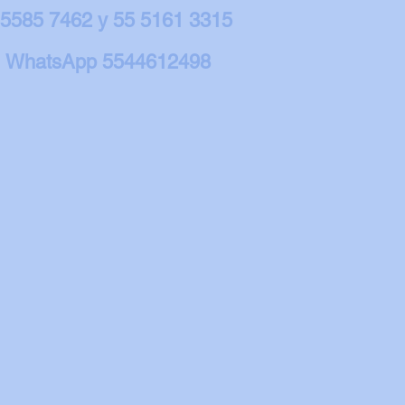
 5585 7462 y 55 5161 3315
WhatsApp 5544612498