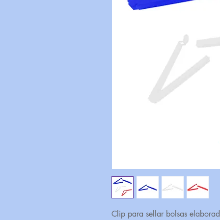
Clip para sellar bolsas elaborad