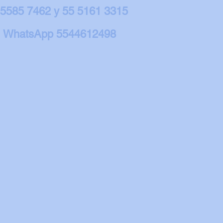
 5585 7462 y 55 5161 3315
WhatsApp 5544612498