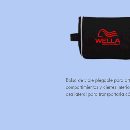
Bolsa de viaje plegable para ar
compartimientos y cierres inter
asa lateral para transportarla 