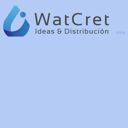
Inicio