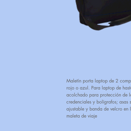
Maletín porta laptop de 2 compar
rojo o azul. Para laptop de ha
acolchado para protección de 
credenciales y bolígrafos; asas 
ajustable y banda de velcro en l
maleta de viaje