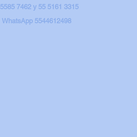
 5585 7462 y 55 5161 3315
WhatsApp 5544612498