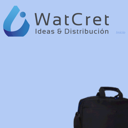
Inicio