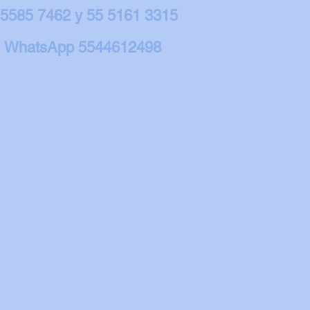
 5585 7462 y 55 5161 3315
WhatsApp 5544612498