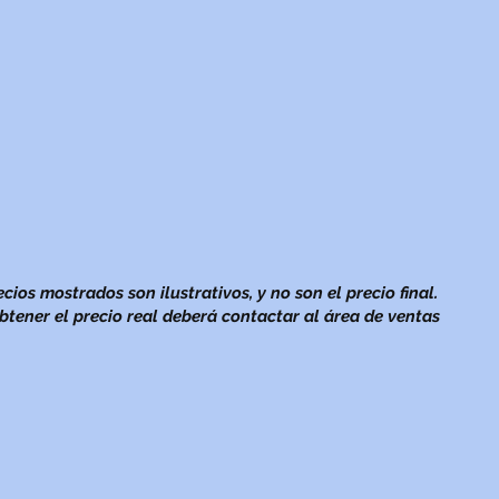
ecios mostrados son ilustrativos, y no son el precio final.
btener el precio real deberá contactar al área de ventas