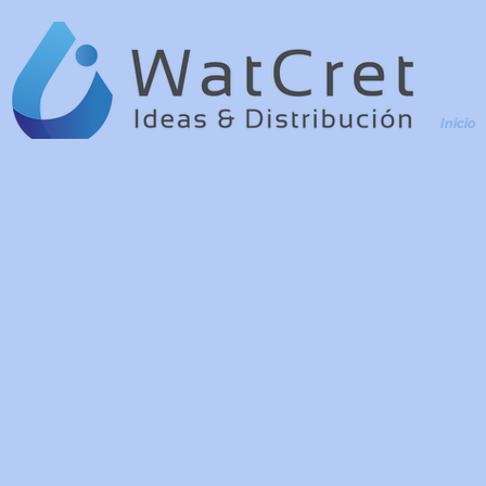
Inicio