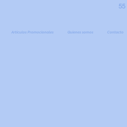
55
Artículos Promocionales
Quienes somos
Contacto